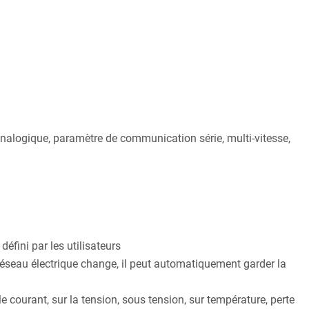
alogique, paramètre de communication série, multi-vitesse,
défini par les utilisateurs
éseau électrique change, il peut automatiquement garder la
e courant, sur la tension, sous tension, sur température, perte