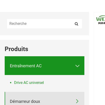
Produits

Entraînement AC
Drive AC universel

Démarreur doux