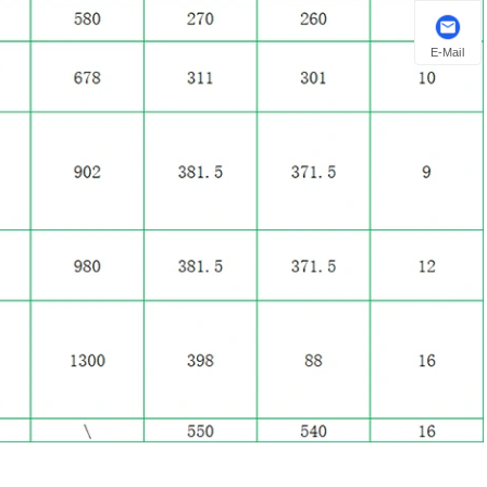
E-Mail