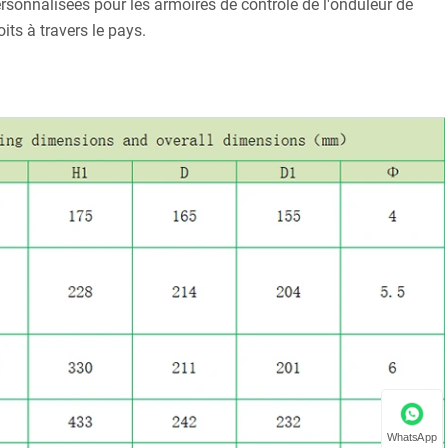
rsonnalisées pour les armoires de contrôle de l'onduleur de
ts à travers le pays.
WhatsApp