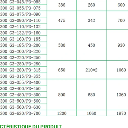
CTÉRISTIQUE DU PRODUIT