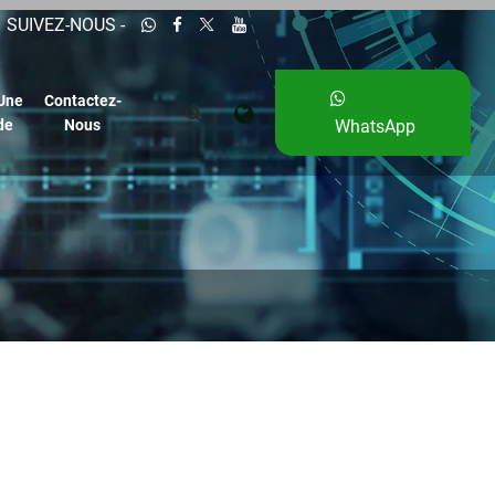
SUIVEZ-NOUS -
Une
Contactez-
de
Nous
WhatsApp