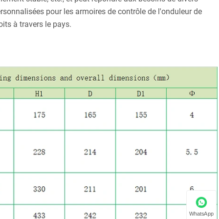
rsonnalisées pour les armoires de contrôle de l'onduleur de
ts à travers le pays.
WhatsApp