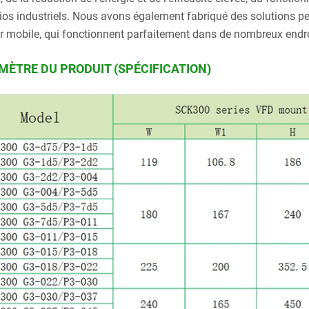
ios industriels. Nous avons également fabriqué des solutions pe
r mobile, qui fonctionnent parfaitement dans de nombreux endroi
MÈTRE DU PRODUIT (SPÉCIFICATION)