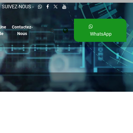
SUIVEZ-NOUS -
Une
Contactez-
de
Nous
WhatsApp