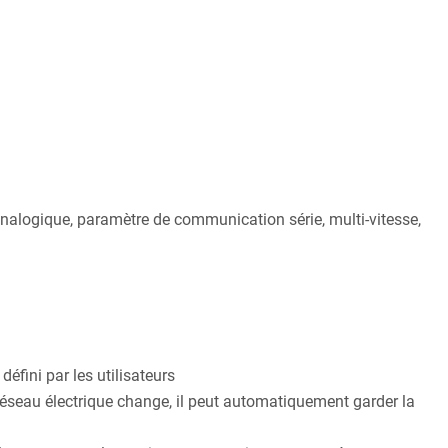
alogique, paramètre de communication série, multi-vitesse,
défini par les utilisateurs
éseau électrique change, il peut automatiquement garder la