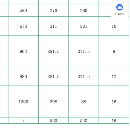
E-Mail