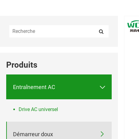
Produits

Entraînement AC
Drive AC universel

Démarreur doux